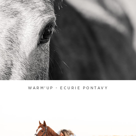
WARM'UP - ECURIE PONTAVY