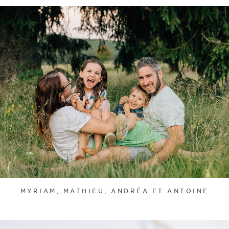
MYRIAM, MATHIEU, ANDRÉA ET ANTOINE