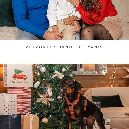
PETRONELA DANIEL ET YANIS