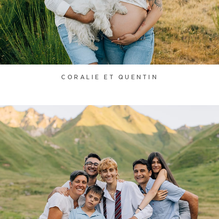
CORALIE ET QUENTIN