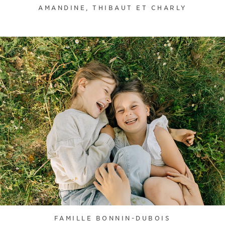
AMANDINE, THIBAUT ET CHARLY
FAMILLE BONNIN-DUBOIS