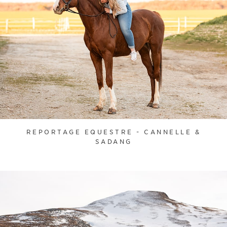
REPORTAGE EQUESTRE - CANNELLE &
SADANG