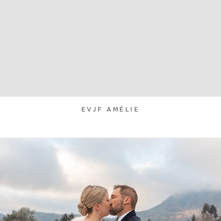
EVJF AMÉLIE