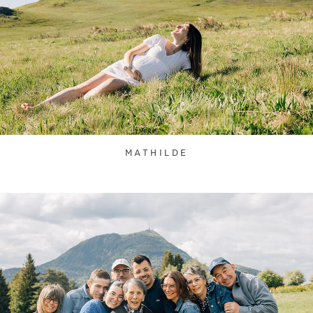
MATHILDE