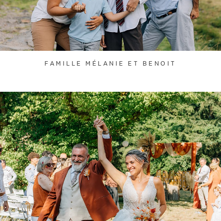
FAMILLE MÉLANIE ET BENOIT