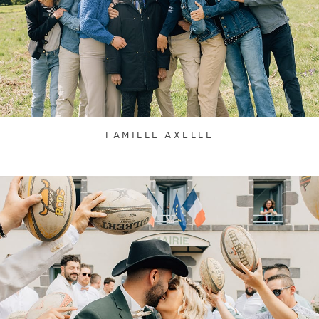
FAMILLE AXELLE