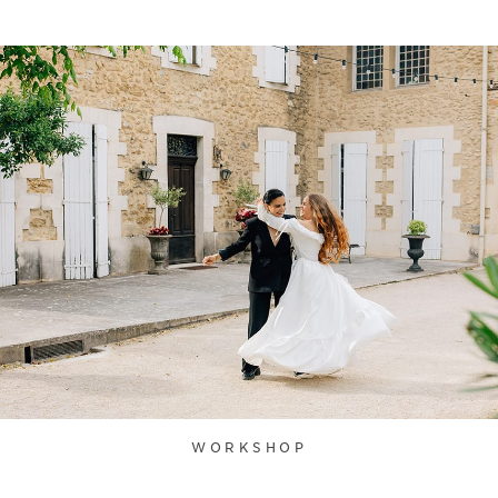
WORKSHOP