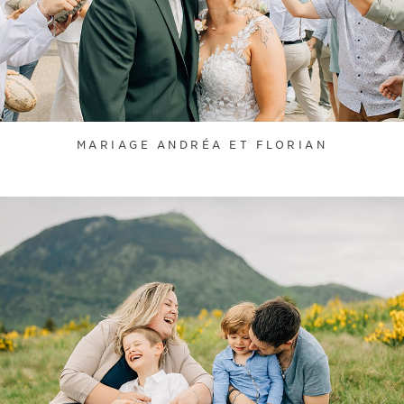
MARIAGE ANDRÉA ET FLORIAN