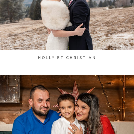
HOLLY ET CHRISTIAN