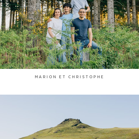
MARION ET CHRISTOPHE