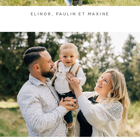
ELINOR, PAULIN ET MAXINE