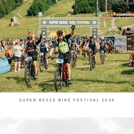
SUPER BESSE BIKE FESTIVAL 2026