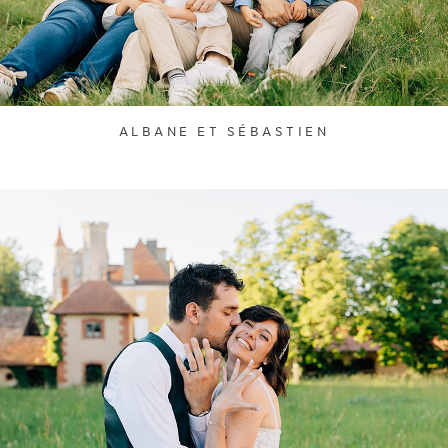
ALBANE ET SÉBASTIEN