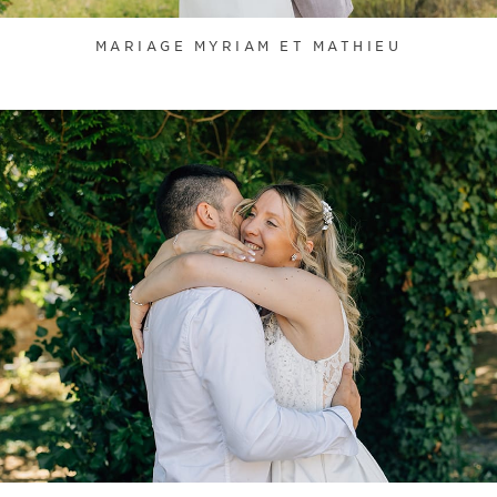
MARIAGE MYRIAM ET MATHIEU