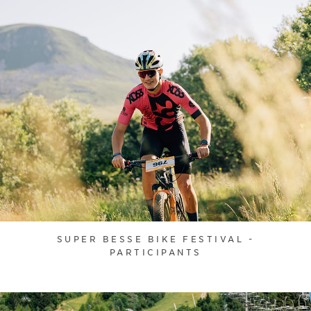
SUPER BESSE BIKE FESTIVAL -
PARTICIPANTS