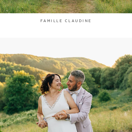
FAMILLE CLAUDINE