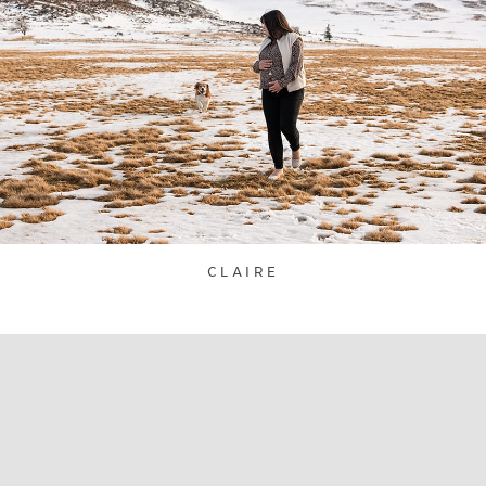
CLAIRE