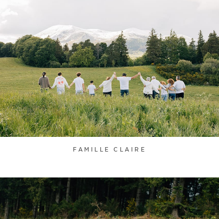
FAMILLE CLAIRE