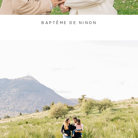
BAPTÊME DE NINON