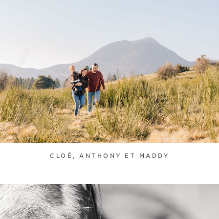
CLOÉ, ANTHONY ET MADDY