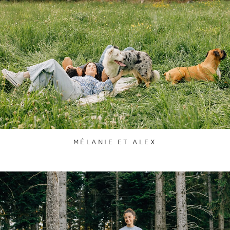
MÉLANIE ET ALEX