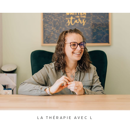
LA THÉRAPIE AVEC L