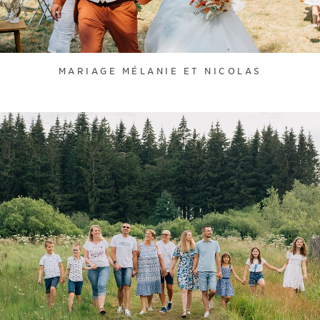
MARIAGE MÉLANIE ET NICOLAS