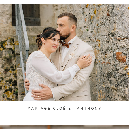
MARIAGE CLOÉ ET ANTHONY