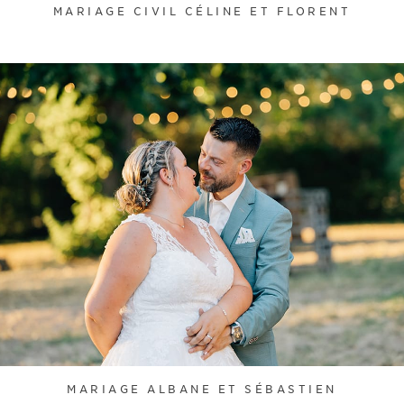
MARIAGE CIVIL CÉLINE ET FLORENT
MARIAGE ALBANE ET SÉBASTIEN