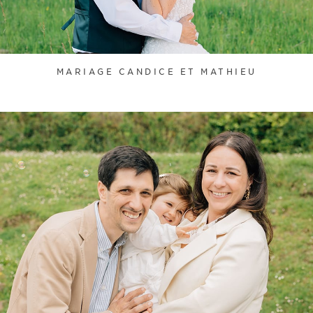
MARIAGE CANDICE ET MATHIEU